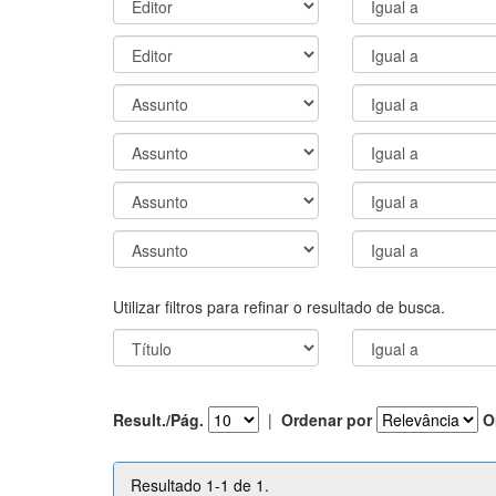
Utilizar filtros para refinar o resultado de busca.
Result./Pág.
|
Ordenar por
O
Resultado 1-1 de 1.