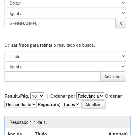
Utilizar filtros para refinar o resultado de busca.
Result./Pág.
|
Ordenar por
Ordenar
Registro(s)
Resultado 1-1 de 1.
Ano de
Título
Autor(es)