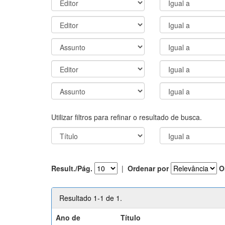
Utilizar filtros para refinar o resultado de busca.
Result./Pág.
|
Ordenar por
O
Resultado 1-1 de 1.
Ano de
Título