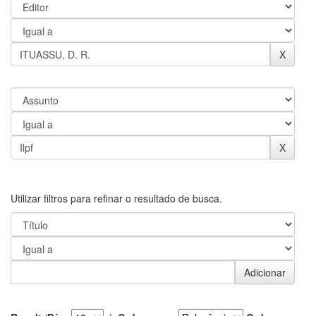
Utilizar filtros para refinar o resultado de busca.