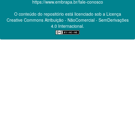
https://www.embrapa.br/fale-conosco
O conteúdo do repositório está licenciado sob a Licença
Creative Commons
Atribuição - NãoComercial - SemDerivações
4.0 Internacional.