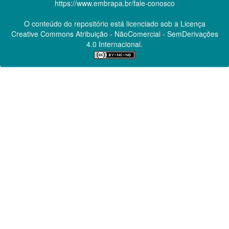
https://www.embrapa.br/fale-conosco
O conteúdo do repositório está licenciado sob a Licença
Creative Commons
Atribuição - NãoComercial - SemDerivações
4.0 Internacional.