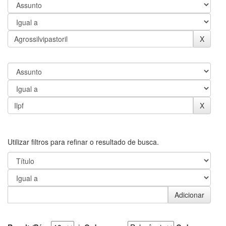
Utilizar filtros para refinar o resultado de busca.