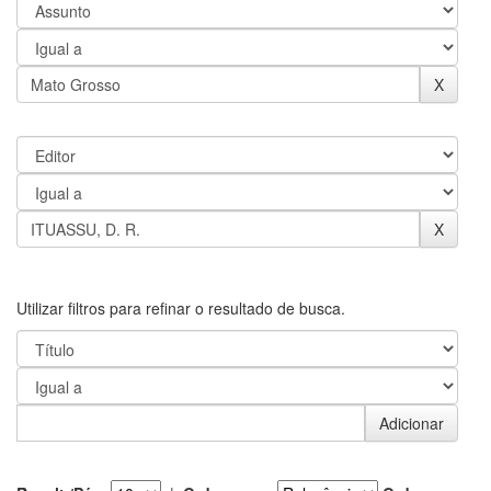
Utilizar filtros para refinar o resultado de busca.