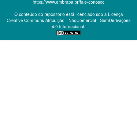
https://www.embrapa.br/fale-conosco
O conteúdo do repositório está licenciado sob a Licença
Creative Commons
Atribuição - NãoComercial - SemDerivações
4.0 Internacional.