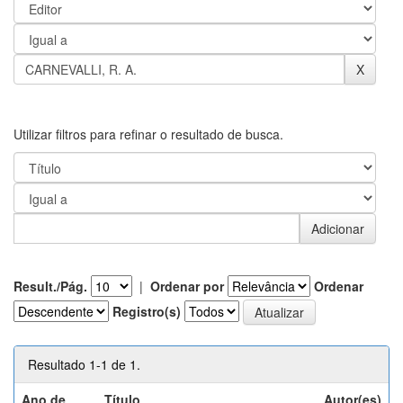
Utilizar filtros para refinar o resultado de busca.
Result./Pág.
|
Ordenar por
Ordenar
Registro(s)
Resultado 1-1 de 1.
Ano de
Título
Autor(es)