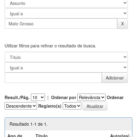
Utilizar filtros para refinar o resultado de busca.
Result./Pág.
|
Ordenar por
Ordenar
Registro(s)
Resultado 1-1 de 1.
Ano de
Título
Autor(es)