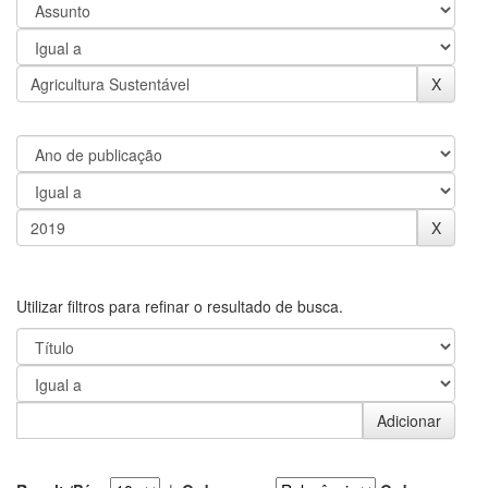
Utilizar filtros para refinar o resultado de busca.