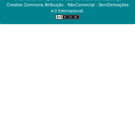
Creative Commons
Atribuição - NãoComercial - SemDerivações
4.0 Internacional.