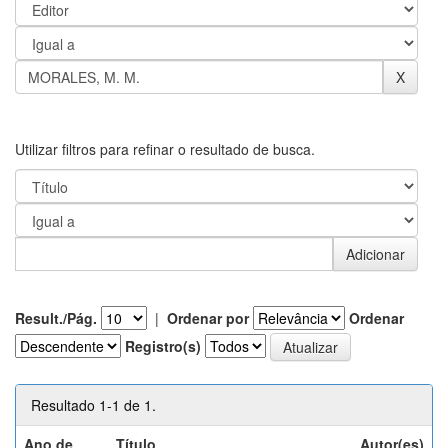
Utilizar filtros para refinar o resultado de busca.
Result./Pág.
|
Ordenar por
Ordenar
Registro(s)
Resultado 1-1 de 1.
Ano de
Título
Autor(es)