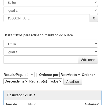
Utilizar filtros para refinar o resultado de busca.
Result./Pág.
|
Ordenar por
Ordenar
Registro(s)
Resultado 1-1 de 1.
Ano de
Título
Autor(es)