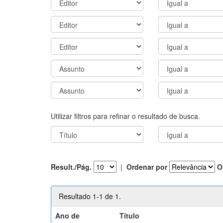
Utilizar filtros para refinar o resultado de busca.
Result./Pág.
|
Ordenar por
O
Resultado 1-1 de 1.
Ano de
Título