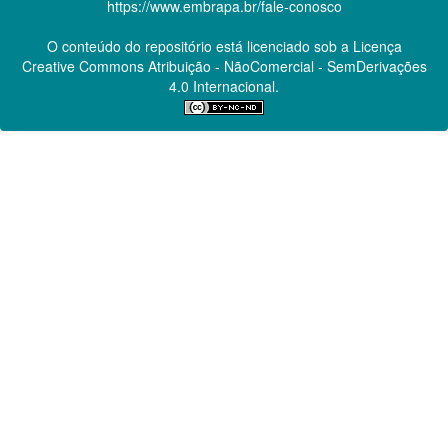
https://www.embrapa.br/fale-conosco
O conteúdo do repositório está licenciado sob a Licença
Creative Commons
Atribuição - NãoComercial - SemDerivações
4.0 Internacional.