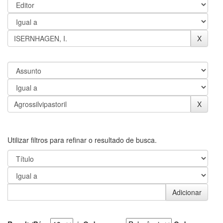
Utilizar filtros para refinar o resultado de busca.