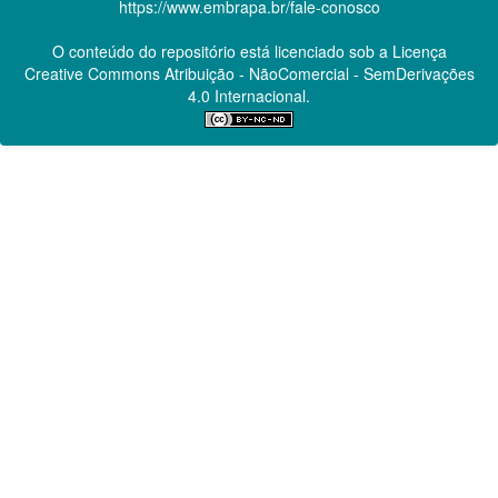
https://www.embrapa.br/fale-conosco
O conteúdo do repositório está licenciado sob a Licença
Creative Commons
Atribuição - NãoComercial - SemDerivações
4.0 Internacional.