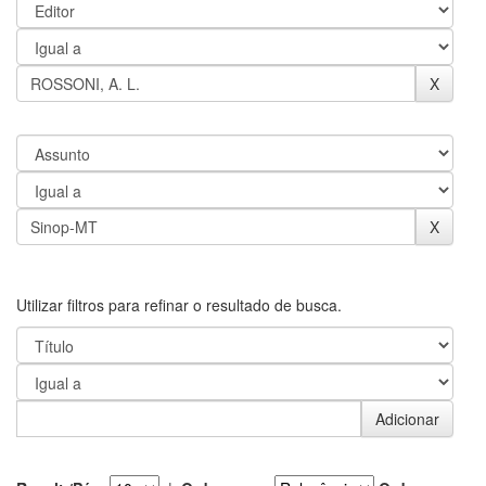
Utilizar filtros para refinar o resultado de busca.