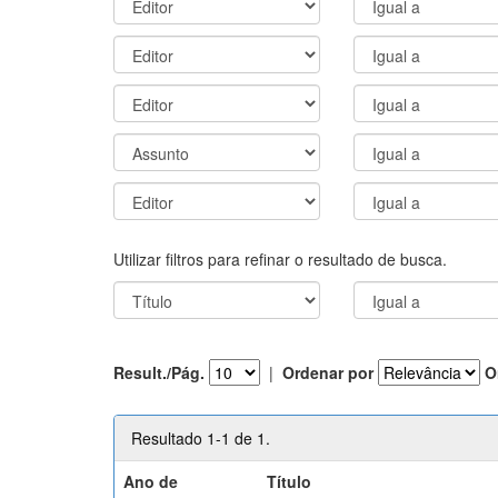
Utilizar filtros para refinar o resultado de busca.
Result./Pág.
|
Ordenar por
O
Resultado 1-1 de 1.
Ano de
Título