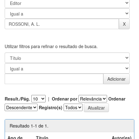
Utilizar filtros para refinar o resultado de busca.
Result./Pág.
|
Ordenar por
Ordenar
Registro(s)
Resultado 1-1 de 1.
Ano de
Título
Autor(es)