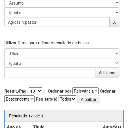
Utilizar filtros para refinar o resultado de busca.
Result./Pág.
|
Ordenar por
Ordenar
Registro(s)
Resultado 1-1 de 1.
Ano de
Título
Autor(es)