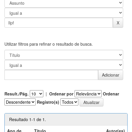
Utilizar filtros para refinar o resultado de busca.
Result./Pág.
|
Ordenar por
Ordenar
Registro(s)
Resultado 1-1 de 1.
Ano de
Título
Autor(es)