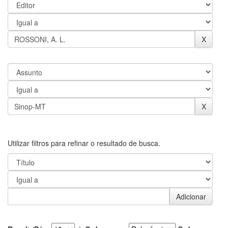
Utilizar filtros para refinar o resultado de busca.