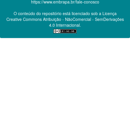
https://www.embrapa.br/fale-conosco
O conteúdo do repositório está licenciado sob a Licença
Creative Commons
Atribuição - NãoComercial - SemDerivações
4.0 Internacional.