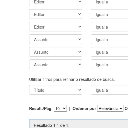
Utilizar filtros para refinar o resultado de busca.
Result./Pág.
|
Ordenar por
O
Resultado 1-1 de 1.