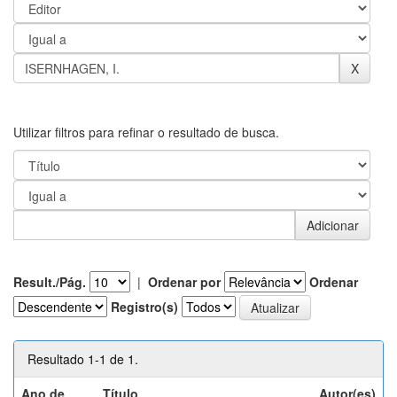
Utilizar filtros para refinar o resultado de busca.
Result./Pág.
|
Ordenar por
Ordenar
Registro(s)
Resultado 1-1 de 1.
Ano de
Título
Autor(es)