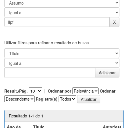
Utilizar filtros para refinar o resultado de busca.
Result./Pág.
|
Ordenar por
Ordenar
Registro(s)
Resultado 1-1 de 1.
Ano de
Título
Autor(es)