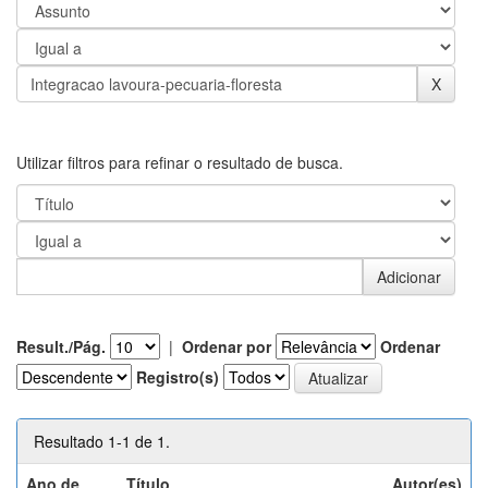
Utilizar filtros para refinar o resultado de busca.
Result./Pág.
|
Ordenar por
Ordenar
Registro(s)
Resultado 1-1 de 1.
Ano de
Título
Autor(es)