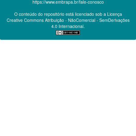
https://www.embrapa.br/fale-conosco
O conteúdo do repositório está licenciado sob a Licença
Creative Commons
Atribuição - NãoComercial - SemDerivações
4.0 Internacional.