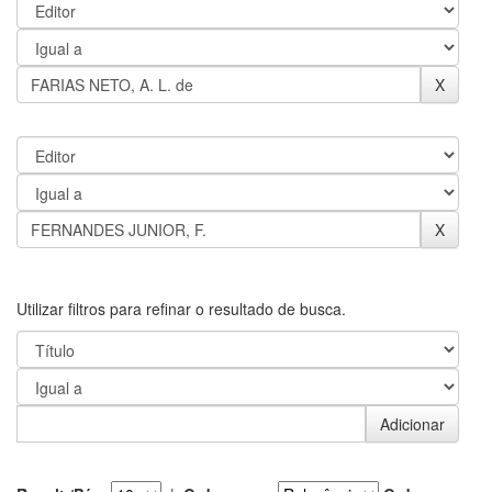
Utilizar filtros para refinar o resultado de busca.