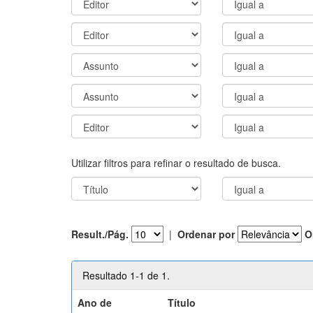
Utilizar filtros para refinar o resultado de busca.
Result./Pág.
|
Ordenar por
O
Resultado 1-1 de 1.
Ano de
Título