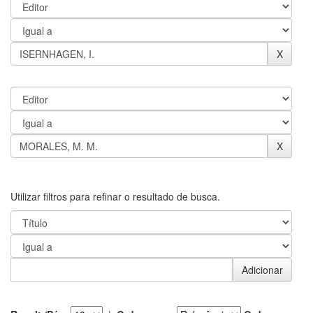
Utilizar filtros para refinar o resultado de busca.