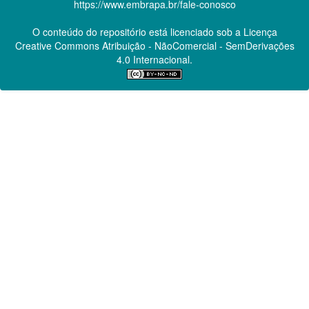
https://www.embrapa.br/fale-conosco
O conteúdo do repositório está licenciado sob a Licença
Creative Commons
Atribuição - NãoComercial - SemDerivações
4.0 Internacional.