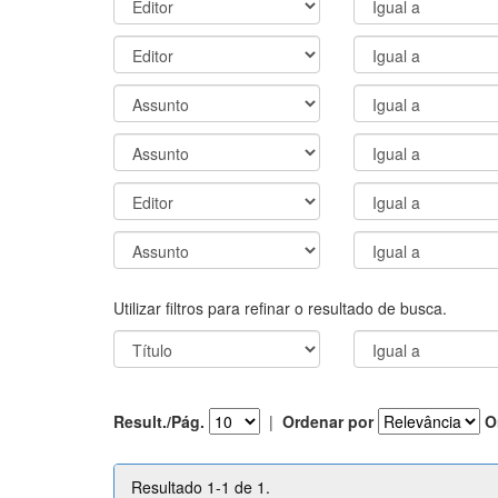
Utilizar filtros para refinar o resultado de busca.
Result./Pág.
|
Ordenar por
O
Resultado 1-1 de 1.