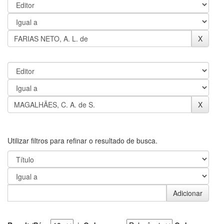
Utilizar filtros para refinar o resultado de busca.