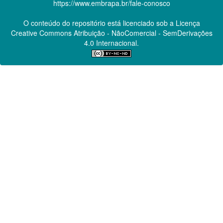
https://www.embrapa.br/fale-conosco
O conteúdo do repositório está licenciado sob a Licença
Creative Commons
Atribuição - NãoComercial - SemDerivações
4.0 Internacional.