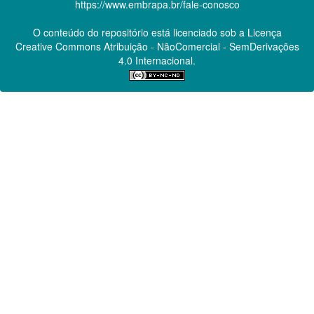
https://www.embrapa.br/fale-conosco
O conteúdo do repositório está licenciado sob a Licença
Creative Commons
Atribuição - NãoComercial - SemDerivações
4.0 Internacional.