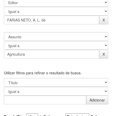
Utilizar filtros para refinar o resultado de busca.