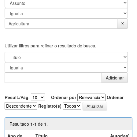
Utilizar filtros para refinar o resultado de busca.
Result./Pág.
|
Ordenar por
Ordenar
Registro(s)
Resultado 1-1 de 1.
Ano de
Título
Autor(es)