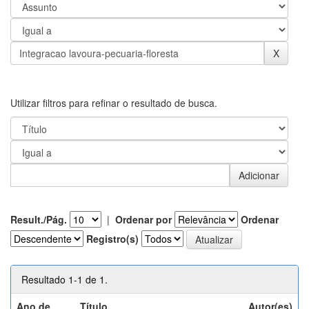
Utilizar filtros para refinar o resultado de busca.
Result./Pág.
|
Ordenar por
Ordenar
Registro(s)
Resultado 1-1 de 1.
Ano de
Título
Autor(es)