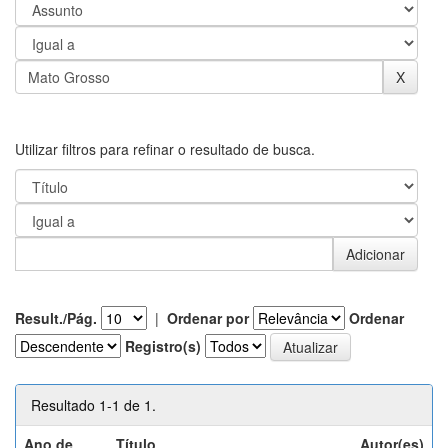
Utilizar filtros para refinar o resultado de busca.
Result./Pág.
|
Ordenar por
Ordenar
Registro(s)
Resultado 1-1 de 1.
Ano de
Título
Autor(es)