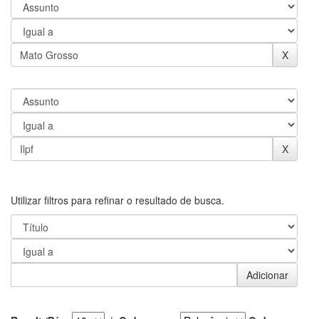
Utilizar filtros para refinar o resultado de busca.