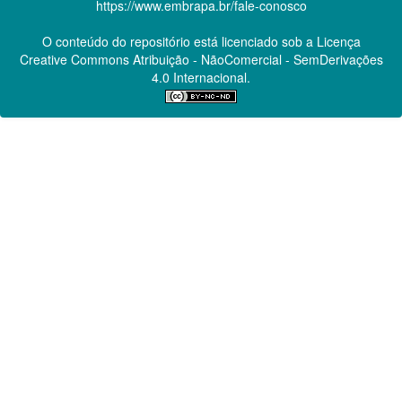
https://www.embrapa.br/fale-conosco
O conteúdo do repositório está licenciado sob a Licença
Creative Commons
Atribuição - NãoComercial - SemDerivações
4.0 Internacional.