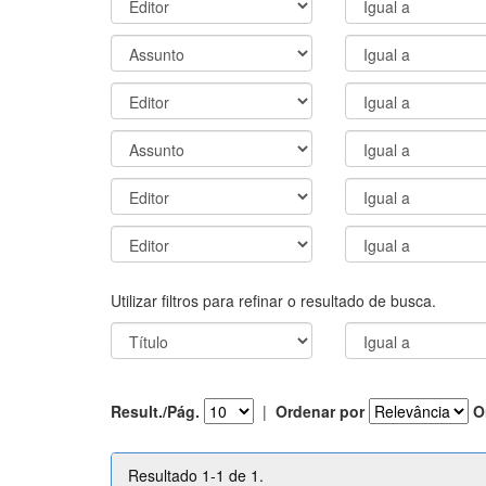
Utilizar filtros para refinar o resultado de busca.
Result./Pág.
|
Ordenar por
O
Resultado 1-1 de 1.