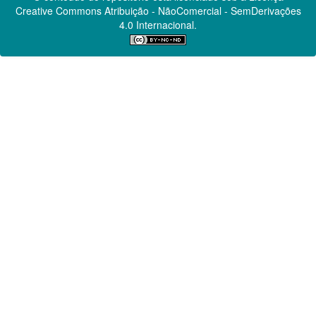
Creative Commons
Atribuição - NãoComercial - SemDerivações
4.0 Internacional.