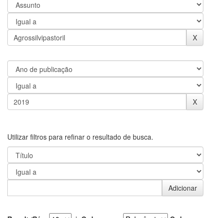
Utilizar filtros para refinar o resultado de busca.