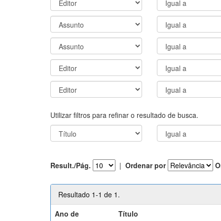
Utilizar filtros para refinar o resultado de busca.
Result./Pág.
|
Ordenar por
O
Resultado 1-1 de 1.
Ano de
Título