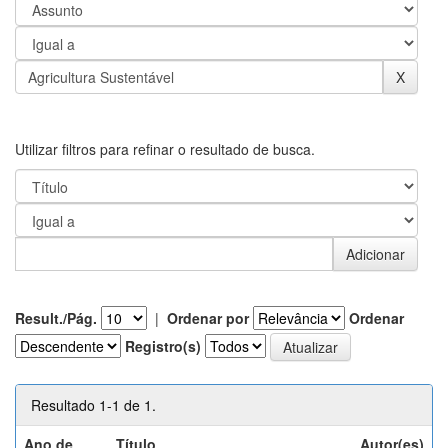
Utilizar filtros para refinar o resultado de busca.
Result./Pág.
|
Ordenar por
Ordenar
Registro(s)
Resultado 1-1 de 1.
Ano de
Título
Autor(es)