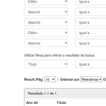
Utilizar filtros para refinar o resultado de busca.
Result./Pág.
|
Ordenar por
O
Resultado 1-1 de 1.
Ano de
Título