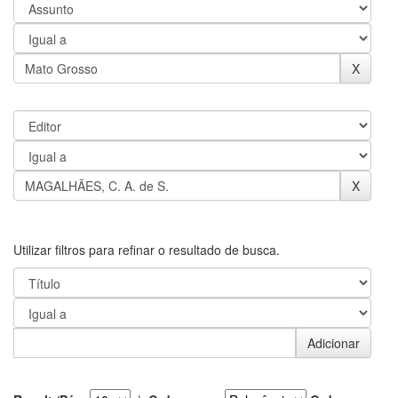
Utilizar filtros para refinar o resultado de busca.