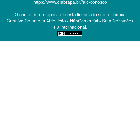
https://www.embrapa.br/fale-conosco
O conteúdo do repositório está licenciado sob a Licença
Creative Commons
Atribuição - NãoComercial - SemDerivações
4.0 Internacional.