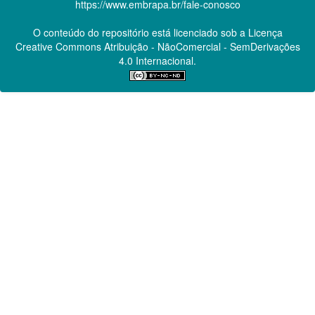
https://www.embrapa.br/fale-conosco
O conteúdo do repositório está licenciado sob a Licença
Creative Commons
Atribuição - NãoComercial - SemDerivações
4.0 Internacional.