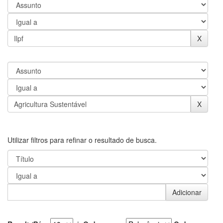
Utilizar filtros para refinar o resultado de busca.