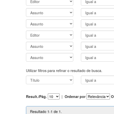
Utilizar filtros para refinar o resultado de busca.
Result./Pág.
|
Ordenar por
O
Resultado 1-1 de 1.