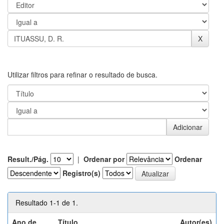
Utilizar filtros para refinar o resultado de busca.
Result./Pág.
|
Ordenar por
Ordenar
Registro(s)
Resultado 1-1 de 1.
Ano de
Título
Autor(es)