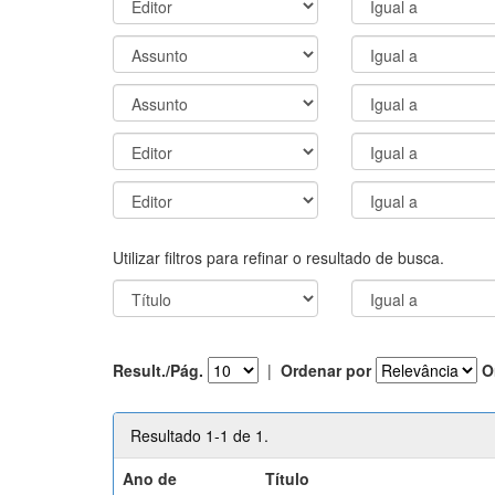
Utilizar filtros para refinar o resultado de busca.
Result./Pág.
|
Ordenar por
O
Resultado 1-1 de 1.
Ano de
Título