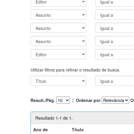
Utilizar filtros para refinar o resultado de busca.
Result./Pág.
|
Ordenar por
O
Resultado 1-1 de 1.
Ano de
Título