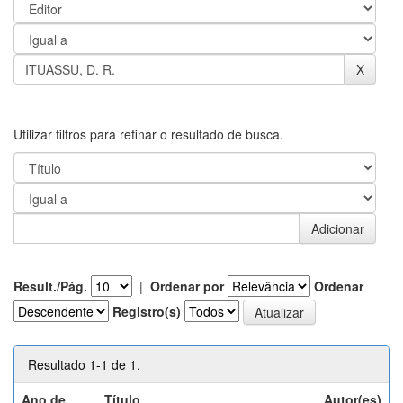
Utilizar filtros para refinar o resultado de busca.
Result./Pág.
|
Ordenar por
Ordenar
Registro(s)
Resultado 1-1 de 1.
Ano de
Título
Autor(es)