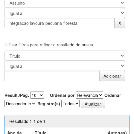
Utilizar filtros para refinar o resultado de busca.
Result./Pág.
|
Ordenar por
Ordenar
Registro(s)
Resultado 1-1 de 1.
Ano de
Título
Autor(es)