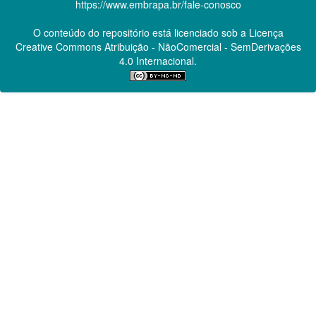
https://www.embrapa.br/fale-conosco
O conteúdo do repositório está licenciado sob a Licença
Creative Commons
Atribuição - NãoComercial - SemDerivações
4.0 Internacional.