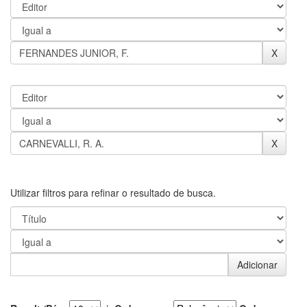
Utilizar filtros para refinar o resultado de busca.