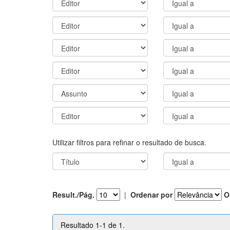
Utilizar filtros para refinar o resultado de busca.
Result./Pág.
|
Ordenar por
O
Resultado 1-1 de 1.