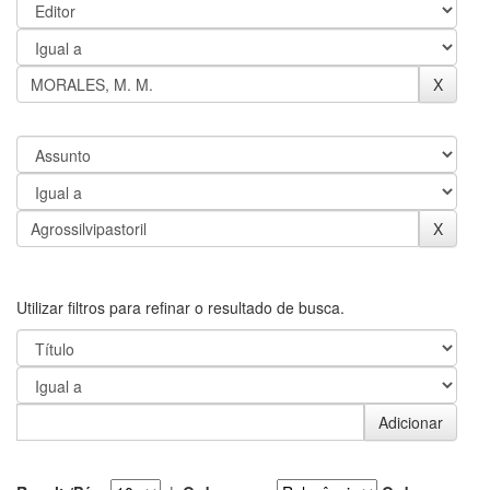
Utilizar filtros para refinar o resultado de busca.