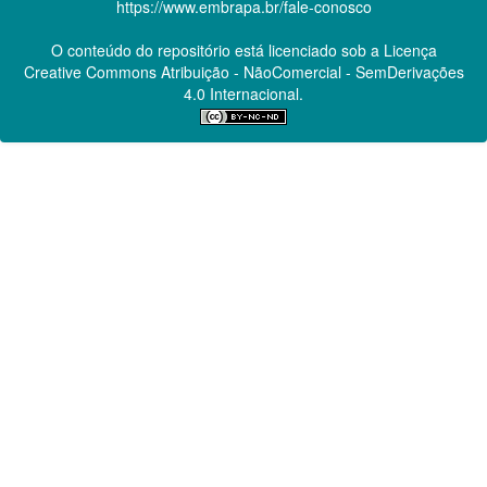
https://www.embrapa.br/fale-conosco
O conteúdo do repositório está licenciado sob a Licença
Creative Commons
Atribuição - NãoComercial - SemDerivações
4.0 Internacional.