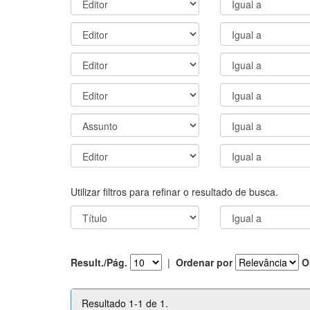
Utilizar filtros para refinar o resultado de busca.
Result./Pág.
|
Ordenar por
O
Resultado 1-1 de 1.